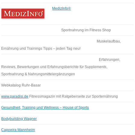
MedizInfo®
Sportnahrung im Fitness Shop
Muskelaufbau,
Ernährung und Trainings Tipps – jeden Tag neu!
Erfahrungen,
Reviews, Bewertungen und Erfahrungsberichte für Supplements,
Sportnahrung & Nahrungsmittelergänzungen
Webkatalog Ruhr-Basar
www.paradisi.de
Fitnessmagazin mit Ratgeberseite zur Sporternährung
Gesundheit, Training und Wellness – House of Sports
Bodybuilding Wagner
Capoeira Mannheim