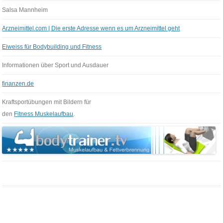
Salsa Mannheim
Arzneimittel.com | Die erste Adresse wenn es um Arzneimittel geht
Eiweiss für Bodybuilding und Fitness
Informationen über Sport und Ausdauer
finanzen.de
Kraftsportübungen mit Bildern für
den
Fitness Muskelaufbau
.