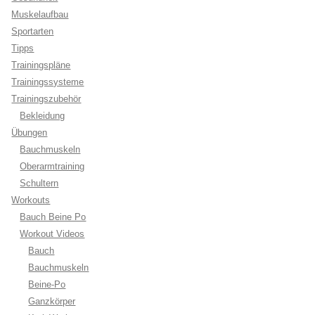
Muskelaufbau
Sportarten
Tipps
Trainingspläne
Trainingssysteme
Trainingszubehör
Bekleidung
Übungen
Bauchmuskeln
Oberarmtraining
Schultern
Workouts
Bauch Beine Po
Workout Videos
Bauch
Bauchmuskeln
Beine-Po
Ganzkörper