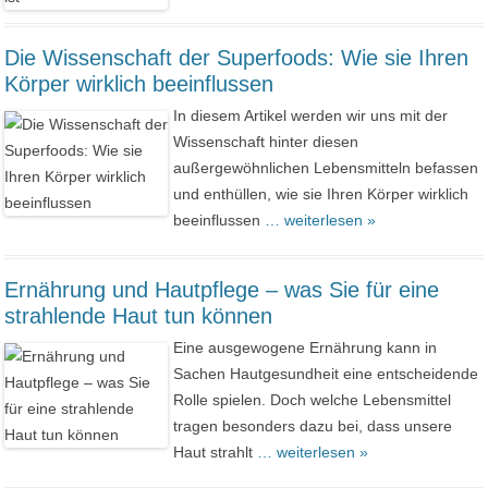
Die Wissenschaft der Superfoods: Wie sie Ihren
Körper wirklich beeinflussen
In diesem Artikel werden wir uns mit der
Wissenschaft hinter diesen
außergewöhnlichen Lebensmitteln befassen
und enthüllen, wie sie Ihren Körper wirklich
beeinflussen
… weiterlesen »
Ernährung und Hautpflege – was Sie für eine
strahlende Haut tun können
Eine ausgewogene Ernährung kann in
Sachen Hautgesundheit eine entscheidende
Rolle spielen. Doch welche Lebensmittel
tragen besonders dazu bei, dass unsere
Haut strahlt
… weiterlesen »