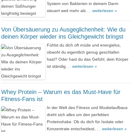
System von Bakterien in deinem Darm
steuert weit mehr als
… weiterlesen »
Von Übersäuerung zu Ausgeglichenheit: Wie du
deinen Körper wieder ins Gleichgewicht bringst
Fühlst du dich oft müde und energielos,
obwohl du eigentlich genug geschlafen
hast? Oder hast du das Gefühl, dein Körper
ist ständig
… weiterlesen »
Whey Protein – Warum es das Must-Have für
Fitness-Fans ist
In der Welt des Fitness und Muskelaufbaus
dreht sich alles um den perfekten
Proteinshake. Ob du dich für Isolate oder
Konzentrate entscheidest,
… weiterlesen »