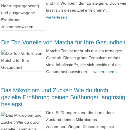
und Ihr Wohlbefinden zu steigern. Doch wie
lässt sich dieses Ziel erreichen?
…
weiterlesen »
Die Top Vorteile von Matcha für Ihre Gesundheit
Matcha Tee ist mehr als nur ein trendiges
Getränk. Dieses grüne Teepulver enthält
viele Inhaltsstoffe, die sich positiv auf die
Gesundheit auswirken
… weiterlesen »
Das Mikrobiom und Zucker: Wie du durch
gezielte Ernährung deinen Süßhunger langfristig
besiegst
Dein Süßhunger kann direkt mit dem
Zustand deines Mikrobioms
zusammenhängen. Dieses komplexe