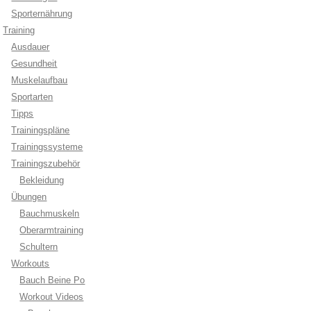
Sporternährung
Training
Ausdauer
Gesundheit
Muskelaufbau
Sportarten
Tipps
Trainingspläne
Trainingssysteme
Trainingszubehör
Bekleidung
Übungen
Bauchmuskeln
Oberarmtraining
Schultern
Workouts
Bauch Beine Po
Workout Videos