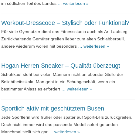
im südlichen Teil des Landes
… weiterlesen »
Workout-Dresscode – Stylisch oder Funktional?
Für viele Gymnutzer dient das Fitnessstudio auch als Art Laufsteg.
Zurückhaltende Gemüter greifen lieber zum alten Schlabberpulli,
andere wiederum wollen mit besonders
… weiterlesen »
Hogan Herren Sneaker – Qualität überzeugt
Schuhkauf steht bei vielen Männern nicht an oberster Stelle der
Beliebtheitsskala. Man geht in ein Schuhgeschäft, wenn ein
bestimmter Anlass es erfordert
… weiterlesen »
Sportlich aktiv mit geschütztem Busen
Jede Sportlerin wird früher oder später auf Sport-BHs zurückgreifen.
Doch nicht immer wird das passende Modell sofort gefunden.
Manchmal stellt sich gar
… weiterlesen »