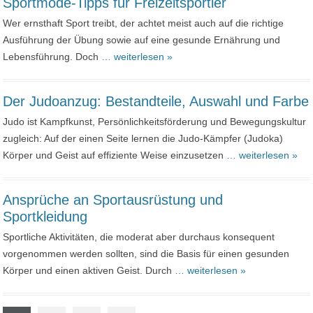
Sportmode-Tipps für Freizeitsportler
Wer ernsthaft Sport treibt, der achtet meist auch auf die richtige
Ausführung der Übung sowie auf eine gesunde Ernährung und
Lebensführung. Doch
… weiterlesen »
Der Judoanzug: Bestandteile, Auswahl und Farbe
Judo ist Kampfkunst, Persönlichkeitsförderung und Bewegungskultur
zugleich: Auf der einen Seite lernen die Judo-Kämpfer (Judoka)
Körper und Geist auf effiziente Weise einzusetzen
… weiterlesen »
Ansprüche an Sportausrüstung und
Sportkleidung
Sportliche Aktivitäten, die moderat aber durchaus konsequent
vorgenommen werden sollten, sind die Basis für einen gesunden
Körper und einen aktiven Geist. Durch
… weiterlesen »