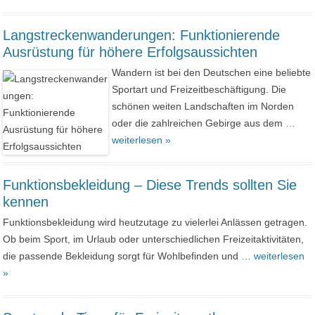
Langstreckenwanderungen: Funktionierende
Ausrüstung für höhere Erfolgsaussichten
Wandern ist bei den Deutschen eine beliebte
Sportart und Freizeitbeschäftigung. Die
schönen weiten Landschaften im Norden
oder die zahlreichen Gebirge aus dem
…
weiterlesen »
Funktionsbekleidung – Diese Trends sollten Sie
kennen
Funktionsbekleidung wird heutzutage zu vielerlei Anlässen getragen.
Ob beim Sport, im Urlaub oder unterschiedlichen Freizeitaktivitäten,
die passende Bekleidung sorgt für Wohlbefinden und
… weiterlesen
»