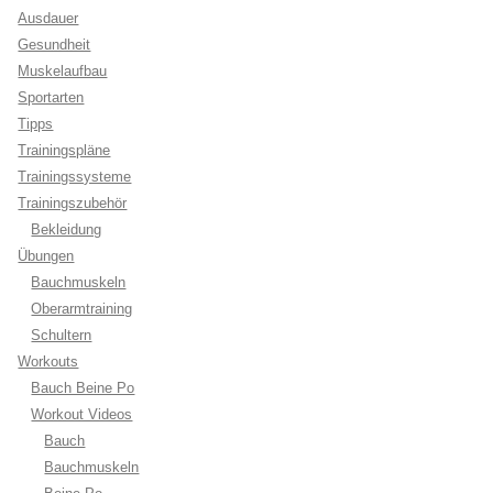
Ausdauer
Gesundheit
Muskelaufbau
Sportarten
Tipps
Trainingspläne
Trainingssysteme
Trainingszubehör
Bekleidung
Übungen
Bauchmuskeln
Oberarmtraining
Schultern
Workouts
Bauch Beine Po
Workout Videos
Bauch
Bauchmuskeln