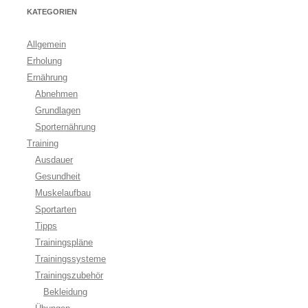
KATEGORIEN
Allgemein
Erholung
Ernährung
Abnehmen
Grundlagen
Sporternährung
Training
Ausdauer
Gesundheit
Muskelaufbau
Sportarten
Tipps
Trainingspläne
Trainingssysteme
Trainingszubehör
Bekleidung