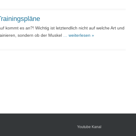
rainingspläne
uf kommt es an?! Wichtig ist letztendlich nicht auf welche Art und
rainieren, sondern ob der Muskel
… weiterlesen »
Youtube Kanal