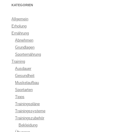
KATEGORIEN
Allgemein
Erholung
Ernährung
Abnehmen
Grundlagen
Sporternährung
Training
Ausdauer
Gesundheit
Muskelaufbau
Sportarten
Tipps
Trainingspläne
Trainingssysteme
Trainingszubehör
Bekleidung