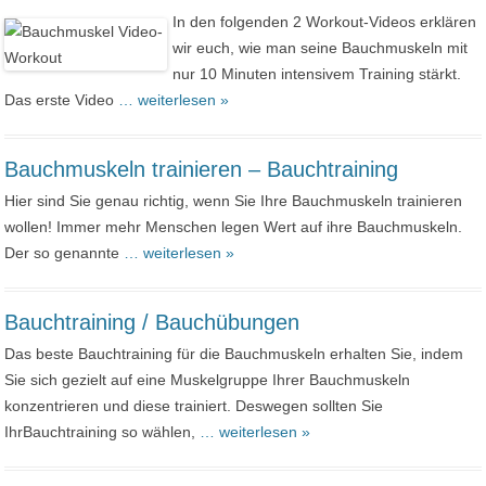
In den folgenden 2 Workout-Videos erklären
wir euch, wie man seine Bauchmuskeln mit
nur 10 Minuten intensivem Training stärkt.
Das erste Video
… weiterlesen »
Bauchmuskeln trainieren – Bauchtraining
Hier sind Sie genau richtig, wenn Sie Ihre Bauchmuskeln trainieren
wollen! Immer mehr Menschen legen Wert auf ihre Bauchmuskeln.
Der so genannte
… weiterlesen »
Bauchtraining / Bauchübungen
Das beste Bauchtraining für die Bauchmuskeln erhalten Sie, indem
Sie sich gezielt auf eine Muskelgruppe Ihrer Bauchmuskeln
konzentrieren und diese trainiert. Deswegen sollten Sie
IhrBauchtraining so wählen,
… weiterlesen »