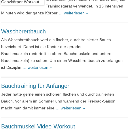
Trainingsgerät verwendet. In 15 intensiven
Minuten wird der ganze Körper
… weiterlesen »
Waschbrettbauch
Als Waschbrettbauch wird ein flacher, durchtrainierter Bauch
bezeichnet. Dabei ist die Kontur der geraden
Bauchmuskeln (unterteilt in obere Bauchmuskeln und untere
Bauchmuskeln) zu sehen. Um einen Waschbrettbauch zu erlangen
ist Disziplin
… weiterlesen »
Bauchtraining für Anfänger
Jeder hätte gerne einen schönen flachen und durchtrainierten
Bauch. Vor allem im Sommer und während der Freibad-Saison
macht man damit immer eine
… weiterlesen »
Bauchmuskel Video-Workout