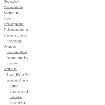
Gesundheit
Muskelaufbau
Sportarten
Tipps
Trainingspläne
Trainingssysteme
Trainingszubehör
Bekleidung
Übungen
Bauchmuskeln
Oberarmtraining
Schultern
Workouts
Bauch Beine Po
Workout Videos
Bauch
Bauchmuskeln
Beine-Po
Ganzkörper