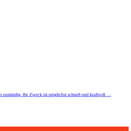
n zuständig. Ihr Zweck ist möglichst schnell und kraftvoll
…