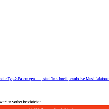
) oder Typ-2-Fasern genannt, sind für schnelle, explosive Muskelaktione
 werden vorher beschrieben.