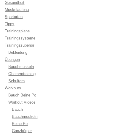
Gesundheit
Muskelaufbau
Sportarten
Tipps
Trainingspläne
Trainingssysteme
Trainingszubehör
Bekleidung
Übungen
Bauchmuskeln
Oberarmtraining
Schultern
Workouts
Bauch Beine Po
Workout Videos
Bauch
Bauchmuskeln
Beine-Po
Ganzkörper