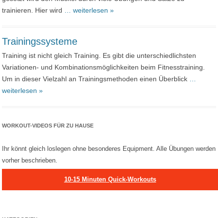
trainieren. Hier wird
… weiterlesen »
Trainingssysteme
Training ist nicht gleich Training. Es gibt die unterschiedlichsten
Variationen- und Kombinationsmöglichkeiten beim Fitnesstraining.
Um in dieser Vielzahl an Trainingsmethoden einen Überblick
…
weiterlesen »
WORKOUT-VIDEOS FÜR ZU HAUSE
Ihr könnt gleich loslegen ohne besonderes Equipment. Alle Übungen werden
vorher beschrieben.
10-15 Minuten Quick-Workouts