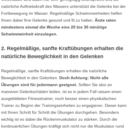
natürliche Auftriebskraft des Wassers unterstützt die Gelenke bei der
Fortbewegung im Wasser. Regelmäßige Schwimmeinheiten helfen
Ihnen dabei Ihre Gelenke gesund und fit zu halten.
Ärzte raten
mindestens einmal die Woche eine 20 bis 30 minütige
Schwimmeinheit einzulegen.
2. Regelmäßige, sanfte Kraftübungen erhalten die
natürliche Beweglichkeit in den Gelenken
Regelmäßige, sanfte Kraftübungen erhalten die natürliche
Beweglichkeit in den Gelenken.
Doch Achtung: Nicht alle
Übungen sind für jedermann geeignet
.
Sollten Sie also an
massiven Gelenkschäden leiden, ist es in jedem Fall ratsam einen
ausgebildeten Fitnesstrainer, noch besser einen physikalischen
Trainer zu Beginn der Trainingseinheiten zu engagieren. Dieser kann
mit Ihnen Schritt für Schritt die Übungen durchgehen. Besonders
wichtig ist es dabei die Rückenmuskulatur zu stärken. Durch die
kontinuierlichen Übungen kräftigt sich nicht nur die Muskulatur rund