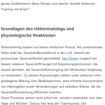
genau funktionieren diese Geräte und welche Vorteile bietet ein
Training mit ihnen?
Grundlagen des Höhentrainings und
physiologische Reaktionen
Höhentraining basiert auf einem einfachen Prinzip: Mit zunehmender
Höhe sinkt der Sauerstoffpartialdruck in der Luft, obwohl der
prozentuale Sauerstoffanteil gleichbleibt.
Der Körper
reagiert auf
diesen relativen Sauerstoffmangel mit Anpassungsprozessen, die
darauf abzielen, die Sauerstoffversorgung der Muskulatur langfristig
zu verbessern. Zu diesen Anpassungen zählen unter anderem eine
gesteigerte Bildung roter Blutkörperchen, eine erhöhte Konzentration
von Hämoglobin sowie Veränderungen auf zellulärer Ebene, die die
Sauerstoffverwertung effizienter machen.
Diese Prozesse setzen nicht sofort ein, sondern entwickeln sich über
Tage und Wochen. Genau hier liegt der Trainingsreiz: Der