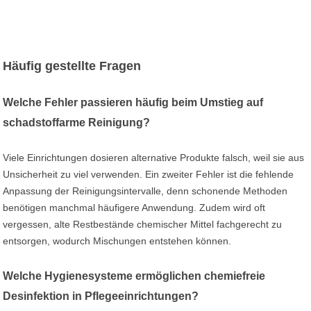
Häufig gestellte Fragen
Welche Fehler passieren häufig beim Umstieg auf
schadstoffarme Reinigung?
Viele Einrichtungen dosieren alternative Produkte falsch, weil sie aus
Unsicherheit zu viel verwenden. Ein zweiter Fehler ist die fehlende
Anpassung der Reinigungsintervalle, denn schonende Methoden
benötigen manchmal häufigere Anwendung. Zudem wird oft
vergessen, alte Restbestände chemischer Mittel fachgerecht zu
entsorgen, wodurch Mischungen entstehen können.
Welche Hygienesysteme ermöglichen chemiefreie
Desinfektion in Pflegeeinrichtungen?