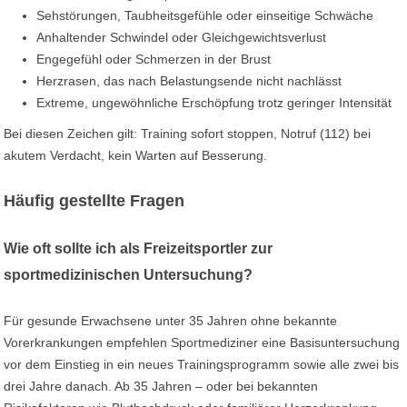
Sehstörungen, Taubheitsgefühle oder einseitige Schwäche
Anhaltender Schwindel oder Gleichgewichtsverlust
Engegefühl oder Schmerzen in der Brust
Herzrasen, das nach Belastungsende nicht nachlässt
Extreme, ungewöhnliche Erschöpfung trotz geringer Intensität
Bei diesen Zeichen gilt: Training sofort stoppen, Notruf (112) bei
akutem Verdacht, kein Warten auf Besserung.
Häufig gestellte Fragen
Wie oft sollte ich als Freizeitsportler zur
sportmedizinischen Untersuchung?
Für gesunde Erwachsene unter 35 Jahren ohne bekannte
Vorerkrankungen empfehlen Sportmediziner eine Basisuntersuchung
vor dem Einstieg in ein neues Trainingsprogramm sowie alle zwei bis
drei Jahre danach. Ab 35 Jahren – oder bei bekannten