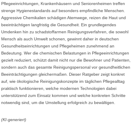
Pflegeeinrichtungen, Krankenhäusern und Seniorenheimen treffen
strenge Hygienestandards auf besonders empfindliche Menschen.
Aggressive Chemikalien schädigen Atemwege, reizen die Haut und
beeinträchtigen langfristig die Gesundheit. Ein grundlegendes
Umdenken hin zu schadstoffarmen Reinigungsverfahren, die sowohl
Mensch als auch Umwelt schonen, gewinnt daher in deutschen
Gesundheitseinrichtungen und Pflegeheimen zunehmend an
Bedeutung. Wer die chemischen Belastungen in Pflegeeinrichtungen
gezielt reduziert, schützt damit nicht nur die Bewohner und Patienten,
sondern auch das gesamte Reinigungspersonal vor gesundheitlichen
Beeinträchtigungen gleichermaßen. Dieser Ratgeber zeigt konkret
auf, wie ökologische Reinigungskonzepte im täglichen Pflegealltag
praktisch funktionieren, welche modernen Technologien dabei
unterstützend zum Einsatz kommen und welche konkreten Schritte
notwendig sind, um die Umstellung erfolgreich zu bewältigen.
(KI-generiert)