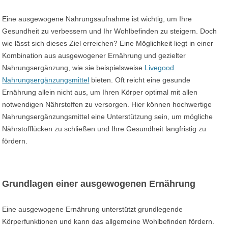
Eine ausgewogene Nahrungsaufnahme ist wichtig, um Ihre
Gesundheit zu verbessern und Ihr Wohlbefinden zu steigern. Doch
wie lässt sich dieses Ziel erreichen? Eine Möglichkeit liegt in einer
Kombination aus ausgewogener Ernährung und gezielter
Nahrungsergänzung, wie sie beispielsweise
Livegood
Nahrungsergänzungsmittel
bieten. Oft reicht eine gesunde
Ernährung allein nicht aus, um Ihren Körper optimal mit allen
notwendigen Nährstoffen zu versorgen. Hier können hochwertige
Nahrungsergänzungsmittel eine Unterstützung sein, um mögliche
Nährstofflücken zu schließen und Ihre Gesundheit langfristig zu
fördern.
Grundlagen einer ausgewogenen Ernährung
Eine ausgewogene Ernährung unterstützt grundlegende
Körperfunktionen und kann das allgemeine Wohlbefinden fördern.