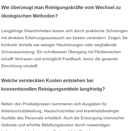
Wie überzeugt man Reinigungskräfte vom Wechsel zu
ökologischen Methoden?
Langjährige Gewohnheiten lassen sich durch praktische Schulungen
mit direktem Erfahrungsaustausch am besten verändern. Zeigen Sie
konkrete Vorteile wie weniger Hautreizungen oder wegfallende
Schutzausrüstung. Ein schrittweiser Übergang mit Pilotbereichen
schafft Vertrauen und ermöglicht Feedback, bevor die gesamte
Einrichtung umstellt.
Welche versteckten Kosten entstehen bei
konventionellen Reinigungsmitteln langfristig?
Neben den Produktpreisen summieren sich Ausgaben für
Arbeitsschutzkleidung, Hautschutzmittel und krankheitsbedingte
Ausfälle des Personals erheblich. Auch die Entsorgung chemischer
Gebinde und erhöhte Belüftungskosten durch notwendigen