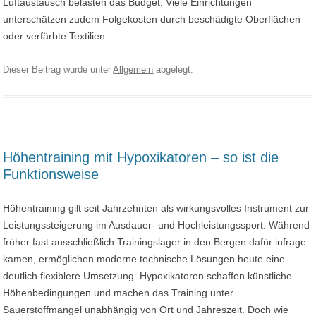
Luftaustausch belasten das Budget. Viele Einrichtungen
unterschätzen zudem Folgekosten durch beschädigte Oberflächen
oder verfärbte Textilien.
Dieser Beitrag wurde unter
Allgemein
abgelegt.
Höhentraining mit Hypoxikatoren – so ist die
Funktionsweise
Höhentraining gilt seit Jahrzehnten als wirkungsvolles Instrument zur
Leistungssteigerung im Ausdauer- und Hochleistungssport. Während
früher fast ausschließlich Trainingslager in den Bergen dafür infrage
kamen, ermöglichen moderne technische Lösungen heute eine
deutlich flexiblere Umsetzung. Hypoxikatoren schaffen künstliche
Höhenbedingungen und machen das Training unter
Sauerstoffmangel unabhängig von Ort und Jahreszeit. Doch wie