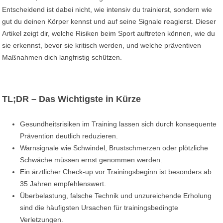
Entscheidend ist dabei nicht, wie intensiv du trainierst, sondern wie
gut du deinen Körper kennst und auf seine Signale reagierst. Dieser
Artikel zeigt dir, welche Risiken beim Sport auftreten können, wie du
sie erkennst, bevor sie kritisch werden, und welche präventiven
Maßnahmen dich langfristig schützen.
TL;DR – Das Wichtigste in Kürze
Gesundheitsrisiken im Training lassen sich durch konsequente
Prävention deutlich reduzieren.
Warnsignale wie Schwindel, Brustschmerzen oder plötzliche
Schwäche müssen ernst genommen werden.
Ein ärztlicher Check-up vor Trainingsbeginn ist besonders ab
35 Jahren empfehlenswert.
Überbelastung, falsche Technik und unzureichende Erholung
sind die häufigsten Ursachen für trainingsbedingte
Verletzungen.