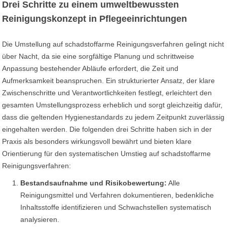
Drei Schritte zu einem umweltbewussten
Reinigungskonzept in Pflegeeinrichtungen
Die Umstellung auf schadstoffarme Reinigungsverfahren gelingt nicht
über Nacht, da sie eine sorgfältige Planung und schrittweise
Anpassung bestehender Abläufe erfordert, die Zeit und
Aufmerksamkeit beanspruchen. Ein strukturierter Ansatz, der klare
Zwischenschritte und Verantwortlichkeiten festlegt, erleichtert den
gesamten Umstellungsprozess erheblich und sorgt gleichzeitig dafür,
dass die geltenden Hygienestandards zu jedem Zeitpunkt zuverlässig
eingehalten werden. Die folgenden drei Schritte haben sich in der
Praxis als besonders wirkungsvoll bewährt und bieten klare
Orientierung für den systematischen Umstieg auf schadstoffarme
Reinigungsverfahren:
Bestandsaufnahme und Risikobewertung:
Alle
Reinigungsmittel und Verfahren dokumentieren, bedenkliche
Inhaltsstoffe identifizieren und Schwachstellen systematisch
analysieren.