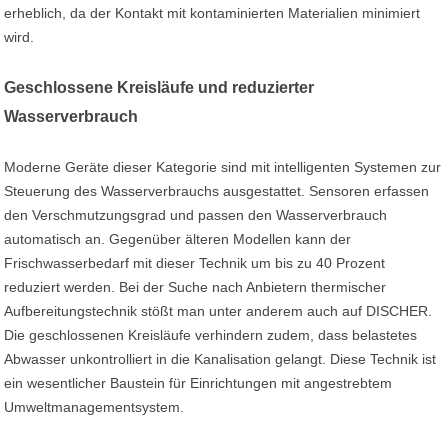
erheblich, da der Kontakt mit kontaminierten Materialien minimiert
wird.
Geschlossene Kreisläufe und reduzierter
Wasserverbrauch
Moderne Geräte dieser Kategorie sind mit intelligenten Systemen zur
Steuerung des Wasserverbrauchs ausgestattet. Sensoren erfassen
den Verschmutzungsgrad und passen den Wasserverbrauch
automatisch an. Gegenüber älteren Modellen kann der
Frischwasserbedarf mit dieser Technik um bis zu 40 Prozent
reduziert werden. Bei der Suche nach Anbietern thermischer
Aufbereitungstechnik stößt man unter anderem auch auf DISCHER.
Die geschlossenen Kreisläufe verhindern zudem, dass belastetes
Abwasser unkontrolliert in die Kanalisation gelangt. Diese Technik ist
ein wesentlicher Baustein für Einrichtungen mit angestrebtem
Umweltmanagementsystem.