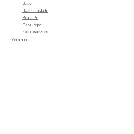
Bauch
Bauchmuskeln
Beine-Po
Ganzkörper
KarlaWorkouts
Wellness