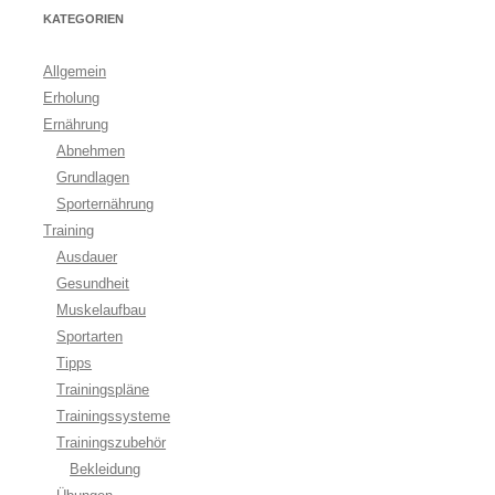
KATEGORIEN
Allgemein
Erholung
Ernährung
Abnehmen
Grundlagen
Sporternährung
Training
Ausdauer
Gesundheit
Muskelaufbau
Sportarten
Tipps
Trainingspläne
Trainingssysteme
Trainingszubehör
Bekleidung