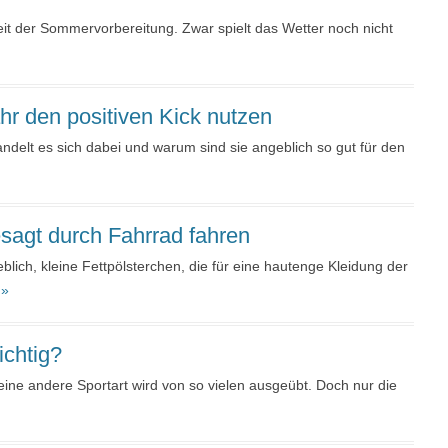
Zeit der Sommervorbereitung. Zwar spielt das Wetter noch nicht
hr den positiven Kick nutzen
delt es sich dabei und warum sind sie angeblich so gut für den
sagt durch Fahrrad fahren
ich, kleine Fettpölsterchen, die für eine hautenge Kleidung der
 »
ichtig?
Keine andere Sportart wird von so vielen ausgeübt. Doch nur die