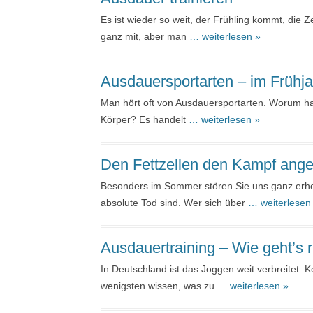
Es ist wieder so weit, der Frühling kommt, die 
ganz mit, aber man
… weiterlesen »
Ausdauersportarten – im Frühja
Man hört oft von Ausdauersportarten. Worum han
Körper? Es handelt
… weiterlesen »
Den Fettzellen den Kampf ange
Besonders im Sommer stören Sie uns ganz erhebl
absolute Tod sind. Wer sich über
… weiterlesen
Ausdauertraining – Wie geht’s r
In Deutschland ist das Joggen weit verbreitet. 
wenigsten wissen, was zu
… weiterlesen »