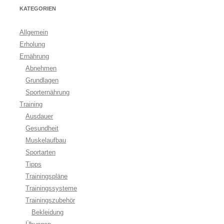
KATEGORIEN
Allgemein
Erholung
Ernährung
Abnehmen
Grundlagen
Sporternährung
Training
Ausdauer
Gesundheit
Muskelaufbau
Sportarten
Tipps
Trainingspläne
Trainingssysteme
Trainingszubehör
Bekleidung