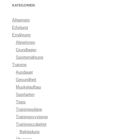
KATEGORIEN
Allgemein
Erholung
Ernährung
Abnehmen
Grundlagen
Sporternährung
Training
Ausdauer
Gesundheit
Muskelaufbau
Sportarten
Tipps
Trainingspläne
Trainingssysteme
Trainingszubehör
Bekleidung