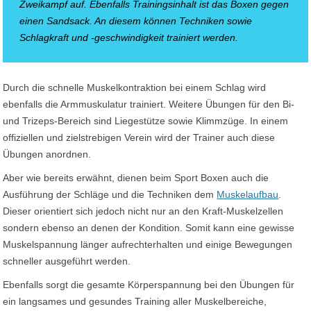
Zweikampf auf. Ebenfalls Trainingsinhalt ist das Boxen gegen
einen Sandsack. An diesem können Techniken sowie
Schlagkraft und -geschwindigkeit trainiert werden.
Durch die schnelle Muskelkontraktion bei einem Schlag wird
ebenfalls die Armmuskulatur trainiert. Weitere Übungen für den Bi-
und Trizeps-Bereich sind Liegestütze sowie Klimmzüge. In einem
offiziellen und zielstrebigen Verein wird der Trainer auch diese
Übungen anordnen.
Aber wie bereits erwähnt, dienen beim Sport Boxen auch die
Ausführung der Schläge und die Techniken dem
Muskelaufbau
.
Dieser orientiert sich jedoch nicht nur an den Kraft-Muskelzellen
sondern ebenso an denen der Kondition. Somit kann eine gewisse
Muskelspannung länger aufrechterhalten und einige Bewegungen
schneller ausgeführt werden.
Ebenfalls sorgt die gesamte Körperspannung bei den Übungen für
ein langsames und gesundes Training aller Muskelbereiche,