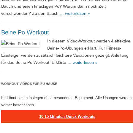
Bauch und einen knackigen Po? Warum dann noch Zeit
verschwenden? Zu den Bauch
… weiterlesen »
Beine Po Workout
In diesem Video-Workout werden 4 effektive
Beine-Po-Übungen erklärt. Für Fitness-
Einsteiger werden zusätzlich leichtere Variationen gezeigt. Anleitung
für das Beine Po Workout: Erklärte
… weiterlesen »
WORKOUT-VIDEOS FÜR ZU HAUSE
Ihr könnt gleich loslegen ohne besonderes Equipment. Alle Übungen werden
vorher beschrieben.
10-15 Minuten Quick-Workouts