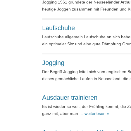
Jogging 1961 gründete der Neuseeländer Arthur 
heutige Joggen zusammen mit Freunden und Ku
Laufschuhe
Laufschuhe allgemein Laufschuhe an sich habe
ein optimaler Sitz und eine gute Dämpfung Gru
Jogging
Der Begriff Jogging leitet sich vom englischen Be
dieses gemächliche Laufen in Neuseeland, die 
Ausdauer trainieren
Es ist wieder so weit, der Frühling kommt, die 
ganz mit, aber man
… weiterlesen »