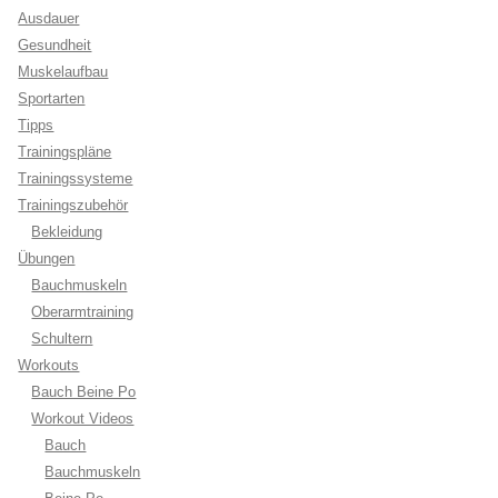
Ausdauer
Gesundheit
Muskelaufbau
Sportarten
Tipps
Trainingspläne
Trainingssysteme
Trainingszubehör
Bekleidung
Übungen
Bauchmuskeln
Oberarmtraining
Schultern
Workouts
Bauch Beine Po
Workout Videos
Bauch
Bauchmuskeln