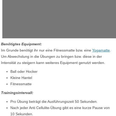
Benötigtes
Equipment:
Im Grunde benötigt ihr nur eine Fitnessmatte bzw. eine
Yogamatte
.
Um Abwechslung in die Übungen zu bringen bzw. diese in der
Intensität zu steigern kann weiteres Equipment genutzt werden.
Ball oder Hocker
Kleine Hantel
Fitnessmatte
Trainingsintervall:
Pro Übung beträgt die Ausführungszeit 50 Sekunden.
Nach jeder Anti Cellulite-Übung gibt es eine kurze Pause von
10 Sekunden.