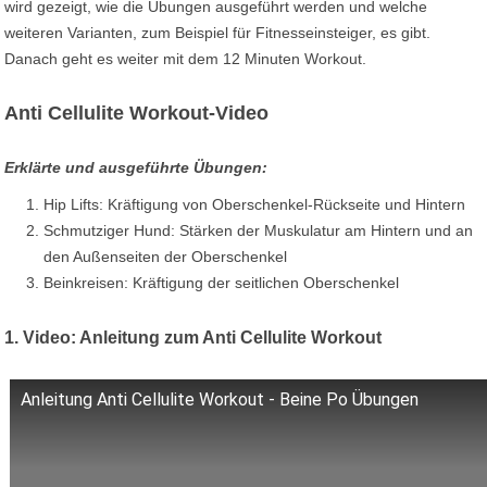
wird gezeigt, wie die Übungen ausgeführt werden und welche
weiteren Varianten, zum Beispiel für Fitnesseinsteiger, es gibt.
Danach geht es weiter mit dem 12 Minuten Workout.
Anti Cellulite Workout-Video
Erklärte und ausgeführte Übungen:
Hip Lifts: Kräftigung von Oberschenkel-Rückseite und Hintern
Schmutziger Hund: Stärken der Muskulatur am Hintern und an
den Außenseiten der Oberschenkel
Beinkreisen: Kräftigung der seitlichen Oberschenkel
1. Video: Anleitung zum Anti Cellulite Workout
Anleitung Anti Cellulite Workout - Beine Po Übungen