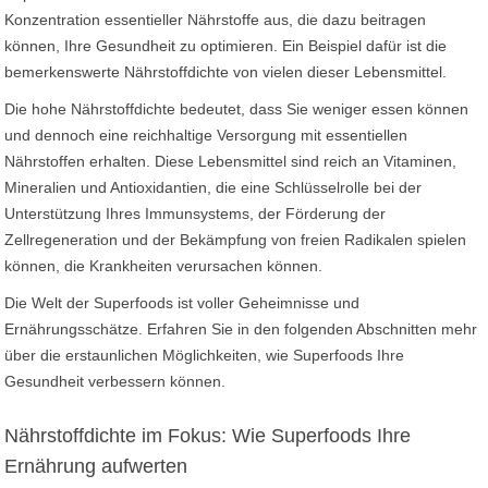
Konzentration essentieller Nährstoffe aus, die dazu beitragen
können, Ihre Gesundheit zu optimieren. Ein Beispiel dafür ist die
bemerkenswerte Nährstoffdichte von vielen dieser Lebensmittel.
Die hohe Nährstoffdichte bedeutet, dass Sie weniger essen können
und dennoch eine reichhaltige Versorgung mit essentiellen
Nährstoffen erhalten. Diese Lebensmittel sind reich an Vitaminen,
Mineralien und Antioxidantien, die eine Schlüsselrolle bei der
Unterstützung Ihres Immunsystems, der Förderung der
Zellregeneration und der Bekämpfung von freien Radikalen spielen
können, die Krankheiten verursachen können.
Die Welt der Superfoods ist voller Geheimnisse und
Ernährungsschätze. Erfahren Sie in den folgenden Abschnitten mehr
über die erstaunlichen Möglichkeiten, wie Superfoods Ihre
Gesundheit verbessern können.
Nährstoffdichte im Fokus: Wie Superfoods Ihre
Ernährung aufwerten