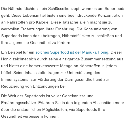
Die Nährstoffdichte ist ein Schlüsselkonzept, wenn es um Superfoods
geht. Diese Lebensmittel bieten eine beeindruckende Konzentration
an Nährstoffen pro Kalorie. Diese Tatsache allein macht sie zu
wertvollen Ergänzungen Ihrer Ernährung. Die Konsumierung von
Superfoods kann dazu beitragen, Nährstofflücken zu schließen und
Ihre allgemeine Gesundheit zu fördern.
Ein Beispiel für ein
solches Superfood ist der Manuka Honig
. Dieser
Honig zeichnet sich durch seine einzigartige Zusammensetzung aus
und bietet eine bemerkenswerte Menge an Nährstoffen in jedem
Löffel. Seine Inhaltsstoffe tragen zur Unterstützung des
Immunsystems, zur Förderung der Darmgesundheit und zur
Reduzierung von Entzündungen bei.
Die Welt der Superfoods ist voller Geheimnisse und
Ernährungsschätze. Erfahren Sie in den folgenden Abschnitten mehr
über die erstaunlichen Möglichkeiten, wie Superfoods Ihre
Gesundheit verbessern können.