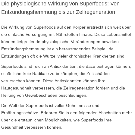
Die physiologische Wirkung von Superfoods: Von
Entzündungshemmung bis zur Zellregeneration
Die Wirkung von Superfoods auf den Körper erstreckt sich weit über
die einfache Versorgung mit Nährstoffen hinaus. Diese Lebensmittel
können tiefgreifende physiologische Veränderungen bewirken.
Entzündungshemmung ist ein herausragendes Beispiel, da
Entzündungen oft die Wurzel vieler chronischer Krankheiten sind.
Superfoods sind reich an Antioxidantien, die dazu beitragen können,
schädliche freie Radikale zu bekämpfen, die Zellschäden
verursachen können. Diese Antioxidantien können Ihre
Hautgesundheit verbessern, die Zellregeneration fördern und die
Heilung von Gewebeschäden beschleunigen.
Die Welt der Superfoods ist voller Geheimnisse und
Ernährungsschätze. Erfahren Sie in den folgenden Abschnitten mehr
über die erstaunlichen Möglichkeiten, wie Superfoods Ihre
Gesundheit verbessern können.