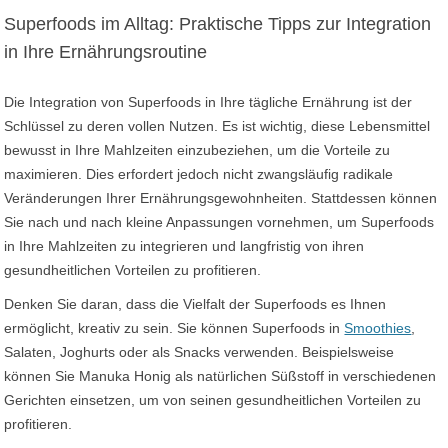
Superfoods im Alltag: Praktische Tipps zur Integration
in Ihre Ernährungsroutine
Die Integration von Superfoods in Ihre tägliche Ernährung ist der
Schlüssel zu deren vollen Nutzen. Es ist wichtig, diese Lebensmittel
bewusst in Ihre Mahlzeiten einzubeziehen, um die Vorteile zu
maximieren. Dies erfordert jedoch nicht zwangsläufig radikale
Veränderungen Ihrer Ernährungsgewohnheiten. Stattdessen können
Sie nach und nach kleine Anpassungen vornehmen, um Superfoods
in Ihre Mahlzeiten zu integrieren und langfristig von ihren
gesundheitlichen Vorteilen zu profitieren.
Denken Sie daran, dass die Vielfalt der Superfoods es Ihnen
ermöglicht, kreativ zu sein. Sie können Superfoods in
Smoothies
,
Salaten, Joghurts oder als Snacks verwenden. Beispielsweise
können Sie Manuka Honig als natürlichen Süßstoff in verschiedenen
Gerichten einsetzen, um von seinen gesundheitlichen Vorteilen zu
profitieren.