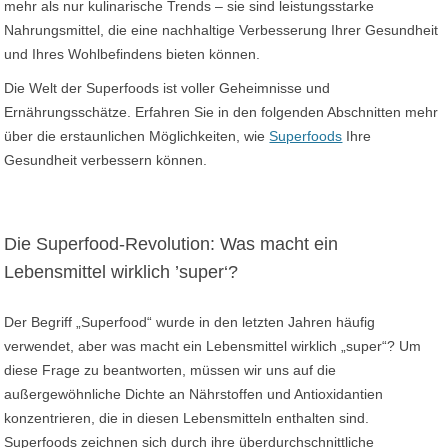
mehr als nur kulinarische Trends – sie sind leistungsstarke
Nahrungsmittel, die eine nachhaltige Verbesserung Ihrer Gesundheit
und Ihres Wohlbefindens bieten können.
Die Welt der Superfoods ist voller Geheimnisse und
Ernährungsschätze. Erfahren Sie in den folgenden Abschnitten mehr
über die erstaunlichen Möglichkeiten, wie
Superfoods
Ihre
Gesundheit verbessern können.
Die Superfood-Revolution: Was macht ein
Lebensmittel wirklich ’super‘?
Der Begriff „Superfood“ wurde in den letzten Jahren häufig
verwendet, aber was macht ein Lebensmittel wirklich „super“? Um
diese Frage zu beantworten, müssen wir uns auf die
außergewöhnliche Dichte an Nährstoffen und Antioxidantien
konzentrieren, die in diesen Lebensmitteln enthalten sind.
Superfoods zeichnen sich durch ihre überdurchschnittliche