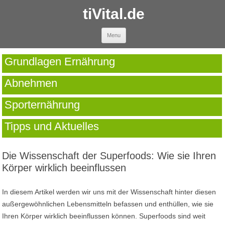
tiVital.de
Skip to content
Menu
Grundlagen Ernährung
Abnehmen
Sporternährung
Tipps und Aktuelles
Die Wissenschaft der Superfoods: Wie sie Ihren
Körper wirklich beeinflussen
In diesem Artikel werden wir uns mit der Wissenschaft hinter diesen
außergewöhnlichen Lebensmitteln befassen und enthüllen, wie sie
Ihren Körper wirklich beeinflussen können. Superfoods sind weit