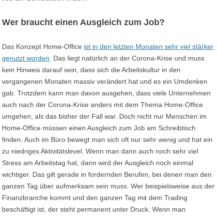
Wer braucht einen Ausgleich zum Job?
Das Konzept Home-Office
ist in den letzten Monaten sehr viel stärker
genutzt worden
. Das liegt natürlich an der Corona-Krise und muss
kein Hinweis darauf sein, dass sich die Arbeitskultur in den
vergangenen Monaten massiv verändert hat und es ein Umdenken
gab. Trotzdem kann man davon ausgehen, dass viele Unternehmen
auch nach der Corona-Krise anders mit dem Thema Home-Office
umgehen, als das bisher der Fall war. Doch nicht nur Menschen im
Home-Office müssen einen Ausgleich zum Job am Schreibtisch
finden. Auch im Büro bewegt man sich oft nur sehr wenig und hat ein
zu niedriges Aktivitätslevel. Wenn man dann auch noch sehr viel
Stress am Arbeitstag hat, dann wird der Ausgleich noch einmal
wichtiger. Das gilt gerade in fordernden Berufen, bei denen man den
ganzen Tag über aufmerksam sein muss. Wer beispielsweise aus der
Finanzbranche kommt und den ganzen Tag mit dem Trading
beschäftigt ist, der steht permanent unter Druck. Wenn man