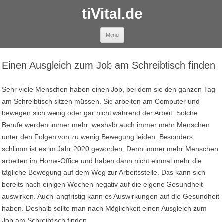
tiVital.de
Skip to content
Menu
Einen Ausgleich zum Job am Schreibtisch finden
Sehr viele Menschen haben einen Job, bei dem sie den ganzen Tag
am Schreibtisch sitzen müssen. Sie arbeiten am Computer und
bewegen sich wenig oder gar nicht während der Arbeit. Solche
Berufe werden immer mehr, weshalb auch immer mehr Menschen
unter den Folgen von zu wenig Bewegung leiden. Besonders
schlimm ist es im Jahr 2020 geworden. Denn immer mehr Menschen
arbeiten im Home-Office und haben dann nicht einmal mehr die
tägliche Bewegung auf dem Weg zur Arbeitsstelle. Das kann sich
bereits nach einigen Wochen negativ auf die eigene Gesundheit
auswirken. Auch langfristig kann es Auswirkungen auf die Gesundheit
haben. Deshalb sollte man nach Möglichkeit einen Ausgleich zum
Job am Schreibtisch finden.