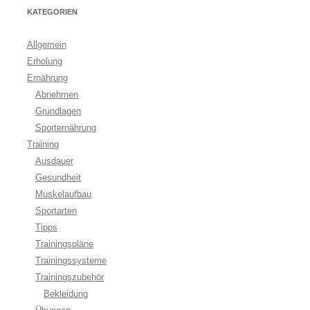
KATEGORIEN
Allgemein
Erholung
Ernährung
Abnehmen
Grundlagen
Sporternährung
Training
Ausdauer
Gesundheit
Muskelaufbau
Sportarten
Tipps
Trainingspläne
Trainingssysteme
Trainingszubehör
Bekleidung