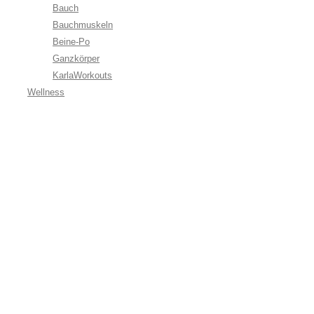
Bauch
Bauchmuskeln
Beine-Po
Ganzkörper
KarlaWorkouts
Wellness