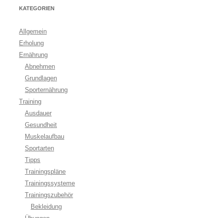
KATEGORIEN
Allgemein
Erholung
Ernährung
Abnehmen
Grundlagen
Sporternährung
Training
Ausdauer
Gesundheit
Muskelaufbau
Sportarten
Tipps
Trainingspläne
Trainingssysteme
Trainingszubehör
Bekleidung