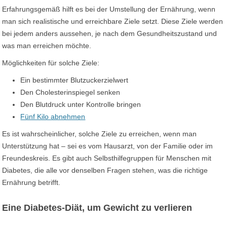
Erfahrungsgemäß hilft es bei der Umstellung der Ernährung, wenn
man sich realistische und erreichbare Ziele setzt. Diese Ziele werden
bei jedem anders aussehen, je nach dem Gesundheitszustand und
was man erreichen möchte.
Möglichkeiten für solche Ziele:
Ein bestimmter Blutzuckerzielwert
Den Cholesterinspiegel senken
Den Blutdruck unter Kontrolle bringen
Fünf Kilo abnehmen
Es ist wahrscheinlicher, solche Ziele zu erreichen, wenn man
Unterstützung hat – sei es vom Hausarzt, von der Familie oder im
Freundeskreis. Es gibt auch Selbsthilfegruppen für Menschen mit
Diabetes, die alle vor denselben Fragen stehen, was die richtige
Ernährung betrifft.
Eine Diabetes-Diät, um Gewicht zu verlieren