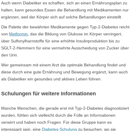
Auch wenn Diabetiker es schaffen, sich an einen Ernährungsplan zu
halten, kann gesundes Essen die Behandlung mit Medikamenten nur
ergänzen, weil der Körper sich auf solche Behandlungen einstellt.
Die Palette der bewährten Medikamente gegen Typ-2-Diabetes reicht
von
Metformin
, das die Bildung von Glukose im Körper verringert,
über Sulfonylharnstoffe für eine erhöhte Insulinproduktion bis zu
SGLT-2-Hemmern für eine vermehrte Ausscheidung von Zucker über
den Urin.
Wer gemeinsam mit einem Arzt die optimale Behandlung findet und
diese durch eine gute Ernährung und Bewegung ergänzt, kann auch
als Diabetiker ein gesundes und aktives Leben führen.
Schulungen für weitere Informationen
Manche Menschen, die gerade erst mit Typ-2-Diabetes diagnostiziert
wurden, fühlen sich vielleicht durch die Fülle an Informationen
verwirrt und haben noch Fragen. Für diese Gruppe kann es
interessant sein, eine
Diabetes-Schulung
zu besuchen, wo sie