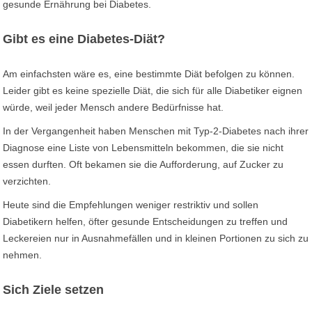
gesunde Ernährung bei Diabetes.
Gibt es eine Diabetes-Diät?
Am einfachsten wäre es, eine bestimmte Diät befolgen zu können.
Leider gibt es keine spezielle Diät, die sich für alle Diabetiker eignen
würde, weil jeder Mensch andere Bedürfnisse hat.
In der Vergangenheit haben Menschen mit Typ-2-Diabetes nach ihrer
Diagnose eine Liste von Lebensmitteln bekommen, die sie nicht
essen durften. Oft bekamen sie die Aufforderung, auf Zucker zu
verzichten.
Heute sind die Empfehlungen weniger restriktiv und sollen
Diabetikern helfen, öfter gesunde Entscheidungen zu treffen und
Leckereien nur in Ausnahmefällen und in kleinen Portionen zu sich zu
nehmen.
Sich Ziele setzen