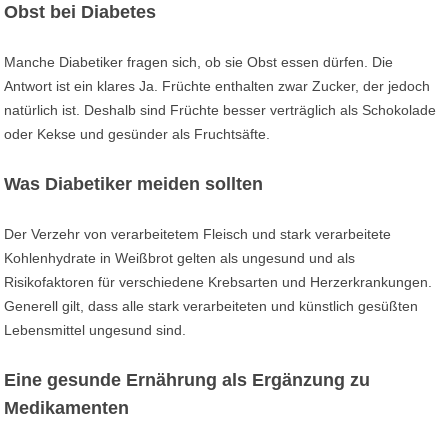
Obst bei Diabetes
Manche Diabetiker fragen sich, ob sie Obst essen dürfen. Die
Antwort ist ein klares Ja. Früchte enthalten zwar Zucker, der jedoch
natürlich ist. Deshalb sind Früchte besser verträglich als Schokolade
oder Kekse und gesünder als Fruchtsäfte.
Was Diabetiker meiden sollten
Der Verzehr von verarbeitetem Fleisch und stark verarbeitete
Kohlenhydrate in Weißbrot gelten als ungesund und als
Risikofaktoren für verschiedene Krebsarten und Herzerkrankungen.
Generell gilt, dass alle stark verarbeiteten und künstlich gesüßten
Lebensmittel ungesund sind.
Eine gesunde Ernährung als Ergänzung zu
Medikamenten