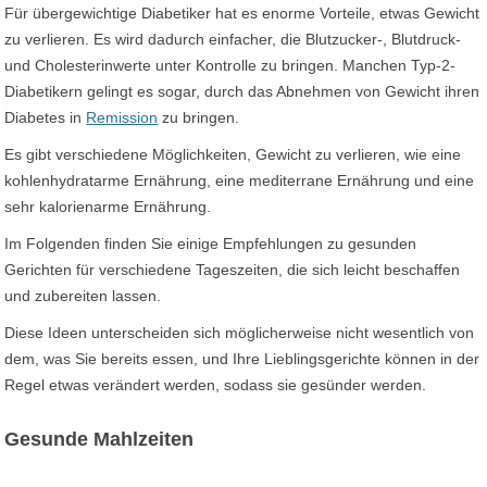
Für übergewichtige Diabetiker hat es enorme Vorteile, etwas Gewicht
zu verlieren. Es wird dadurch einfacher, die Blutzucker-, Blutdruck-
und Cholesterinwerte unter Kontrolle zu bringen. Manchen Typ-2-
Diabetikern gelingt es sogar, durch das Abnehmen von Gewicht ihren
Diabetes in
Remission
zu bringen.
Es gibt verschiedene Möglichkeiten, Gewicht zu verlieren, wie eine
kohlenhydratarme Ernährung, eine mediterrane Ernährung und eine
sehr kalorienarme Ernährung.
Im Folgenden finden Sie einige Empfehlungen zu gesunden
Gerichten für verschiedene Tageszeiten, die sich leicht beschaffen
und zubereiten lassen.
Diese Ideen unterscheiden sich möglicherweise nicht wesentlich von
dem, was Sie bereits essen, und Ihre Lieblingsgerichte können in der
Regel etwas verändert werden, sodass sie gesünder werden.
Gesunde Mahlzeiten