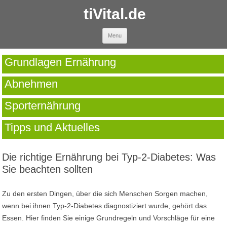
tiVital.de
Skip to content
Menu
Grundlagen Ernährung
Abnehmen
Sporternährung
Tipps und Aktuelles
Die richtige Ernährung bei Typ-2-Diabetes: Was
Sie beachten sollten
Zu den ersten Dingen, über die sich Menschen Sorgen machen,
wenn bei ihnen Typ-2-Diabetes diagnostiziert wurde, gehört das
Essen. Hier finden Sie einige Grundregeln und Vorschläge für eine