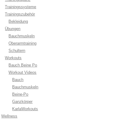
Trainingssysteme
Trainingszubehör
Bekleidung
Übungen
Bauchmuskeln
Oberarmtraining
Schultern
Workouts
Bauch Beine Po
Workout Videos
Bauch
Bauchmuskeln
Beine-Po
Ganzkörper
KarlaWorkouts
Wellness