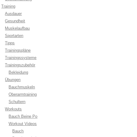
Training
Ausdauer
Gesundheit
Muskelaufbau
Sportarten
Tipps
Trainingspläne
Trainingssysteme
Trainingszubehör
Bekleidung
Übungen
Bauchmuskeln
Oberarmtraining
Schultern
Workouts
Bauch Beine Po
Workout Videos
Bauch