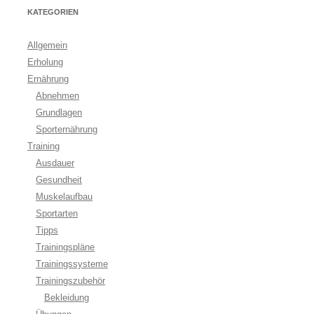
KATEGORIEN
Allgemein
Erholung
Ernährung
Abnehmen
Grundlagen
Sporternährung
Training
Ausdauer
Gesundheit
Muskelaufbau
Sportarten
Tipps
Trainingspläne
Trainingssysteme
Trainingszubehör
Bekleidung