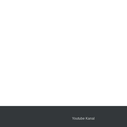
Youtube Kanal