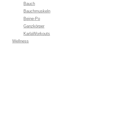
Bauch
Bauchmuskeln
Beine-Po
Ganzkörper
KarlaWorkouts
Wellness