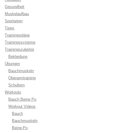
Gesundheit
Muskelaufbau
Sportarten
Tipps
Trainingspläne
Trainingssysteme
Trainingszubehör
Bekleidung
Übungen
Bauchmuskeln
Oberarmtraining
Schultern
Workouts
Bauch Beine Po
Workout Videos
Bauch
Bauchmuskeln
Beine-Po