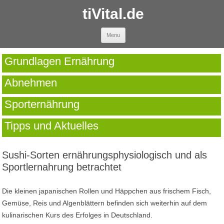
tiVital.de
Skip to content
Menu
Grundlagen Ernährung
Abnehmen
Sporternährung
Tipps und Aktuelles
Sushi-Sorten ernährungsphysiologisch und als
Sportlernahrung betrachtet
Die kleinen japanischen Rollen und Häppchen aus frischem Fisch,
Gemüse, Reis und Algenblättern befinden sich weiterhin auf dem
kulinarischen Kurs des Erfolges in Deutschland.