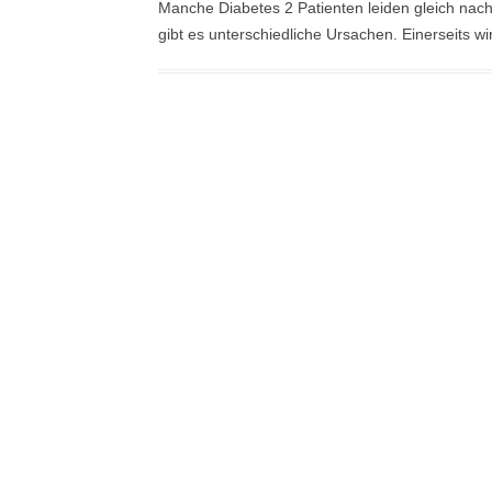
Manche Diabetes 2 Patienten leiden gleich na
gibt es unterschiedliche Ursachen. Einerseits w