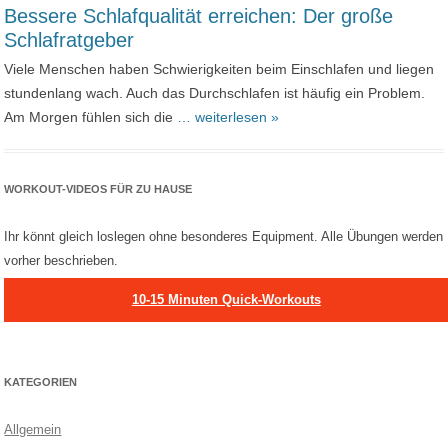
Bessere Schlafqualität erreichen: Der große
Schlafratgeber
Viele Menschen haben Schwierigkeiten beim Einschlafen und liegen
stundenlang wach. Auch das Durchschlafen ist häufig ein Problem.
Am Morgen fühlen sich die
… weiterlesen »
WORKOUT-VIDEOS FÜR ZU HAUSE
Ihr könnt gleich loslegen ohne besonderes Equipment. Alle Übungen werden
vorher beschrieben.
10-15 Minuten Quick-Workouts
KATEGORIEN
Allgemein