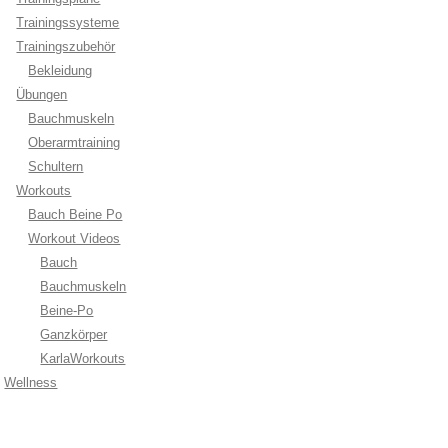
Trainingssysteme
Trainingszubehör
Bekleidung
Übungen
Bauchmuskeln
Oberarmtraining
Schultern
Workouts
Bauch Beine Po
Workout Videos
Bauch
Bauchmuskeln
Beine-Po
Ganzkörper
KarlaWorkouts
Wellness