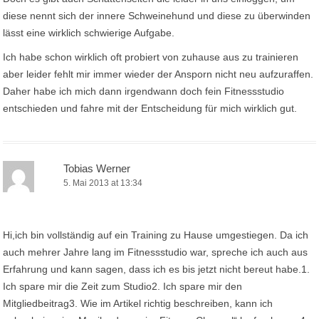
diese nennt sich der innere Schweinehund und diese zu überwinden
lässt eine wirklich schwierige Aufgabe.
Ich habe schon wirklich oft probiert von zuhause aus zu trainieren
aber leider fehlt mir immer wieder der Ansporn nicht neu aufzuraffen.
Daher habe ich mich dann irgendwann doch fein Fitnessstudio
entschieden und fahre mit der Entscheidung für mich wirklich gut.
Tobias Werner
5. Mai 2013 at 13:34
Hi,ich bin vollständig auf ein Training zu Hause umgestiegen. Da ich
auch mehrer Jahre lang im Fitnessstudio war, spreche ich auch aus
Erfahrung und kann sagen, dass ich es bis jetzt nicht bereut habe.1.
Ich spare mir die Zeit zum Studio2. Ich spare mir den
Mitgliedbeitrag3. Wie im Artikel richtig beschreiben, kann ich