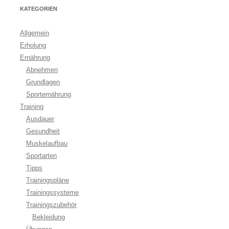
KATEGORIEN
Allgemein
Erholung
Ernährung
Abnehmen
Grundlagen
Sporternährung
Training
Ausdauer
Gesundheit
Muskelaufbau
Sportarten
Tipps
Trainingspläne
Trainingssysteme
Trainingszubehör
Bekleidung