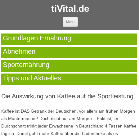
tiVital.de
Skip to content
Menu
Grundlagen Ernährung
Abnehmen
Sporternährung
Tipps und Aktuelles
Die Auswirkung von Kaffee auf die Sportleistung
Kaffee ist DAS Getränk der Deutschen, vor allem am frühen Morgen
als Muntermacher! Doch nicht nur am Morgen – Fakt ist, im
Durchschnitt trinkt jeder Erwachsene in Deutschland 4 Tassen Kaffee
täglich. Damit geht mehr Kaffee über die Ladentheke als es