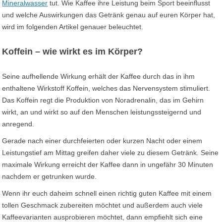
Mineralwasser
tut. Wie Kaffee ihre Leistung beim Sport beeinflusst
und welche Auswirkungen das Getränk genau auf euren Körper hat,
wird im folgenden Artikel genauer beleuchtet.
Koffein – wie wirkt es im Körper?
Seine aufhellende Wirkung erhält der Kaffee durch das in ihm
enthaltene Wirkstoff Koffein, welches das Nervensystem stimuliert.
Das Koffein regt die Produktion von Noradrenalin, das im Gehirn
wirkt, an und wirkt so auf den Menschen leistungssteigernd und
anregend.
Gerade nach einer durchfeierten oder kurzen Nacht oder einem
Leistungstief am Mittag greifen daher viele zu diesem Getränk. Seine
maximale Wirkung erreicht der Kaffee dann in ungefähr 30 Minuten
nachdem er getrunken wurde.
Wenn ihr euch daheim schnell einen richtig guten Kaffee mit einem
tollen Geschmack zubereiten möchtet und außerdem auch viele
Kaffeevarianten ausprobieren möchtet, dann empfiehlt sich eine