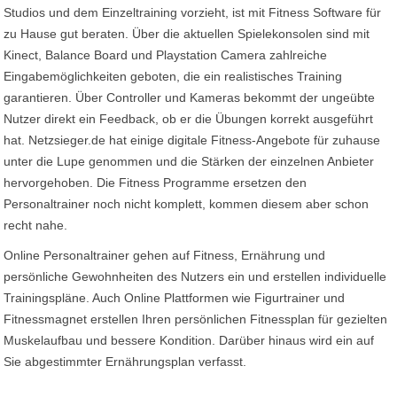
Studios und dem Einzeltraining vorzieht, ist mit Fitness Software für
zu Hause gut beraten. Über die aktuellen Spielekonsolen sind mit
Kinect, Balance Board und Playstation Camera zahlreiche
Eingabemöglichkeiten geboten, die ein realistisches Training
garantieren. Über Controller und Kameras bekommt der ungeübte
Nutzer direkt ein Feedback, ob er die Übungen korrekt ausgeführt
hat. Netzsieger.de hat einige digitale Fitness-Angebote für zuhause
unter die Lupe genommen und die Stärken der einzelnen Anbieter
hervorgehoben. Die Fitness Programme ersetzen den
Personaltrainer noch nicht komplett, kommen diesem aber schon
recht nahe.
Online Personaltrainer gehen auf Fitness, Ernährung und
persönliche Gewohnheiten des Nutzers ein und erstellen individuelle
Trainingspläne. Auch Online Plattformen wie Figurtrainer und
Fitnessmagnet erstellen Ihren persönlichen Fitnessplan für gezielten
Muskelaufbau und bessere Kondition. Darüber hinaus wird ein auf
Sie abgestimmter Ernährungsplan verfasst.