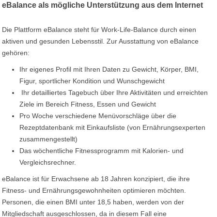
eBalance als mögliche Unterstützung aus dem Internet
Die Plattform eBalance steht für Work-Life-Balance durch einen
aktiven und gesunden Lebensstil. Zur Ausstattung von eBalance
gehören:
Ihr eigenes Profil mit Ihren Daten zu Gewicht, Körper, BMI,
Figur, sportlicher Kondition und Wunschgewicht
Ihr detailliertes Tagebuch über Ihre Aktivitäten und erreichten
Ziele im Bereich Fitness, Essen und Gewicht
Pro Woche verschiedene Menüvorschläge über die
Rezeptdatenbank mit Einkaufsliste (von Ernährungsexperten
zusammengestellt)
Das wöchentliche Fitnessprogramm mit Kalorien- und
Vergleichsrechner.
eBalance ist für Erwachsene ab 18 Jahren konzipiert, die ihre
Fitness- und Ernährungsgewohnheiten optimieren möchten.
Personen, die einen BMI unter 18,5 haben, werden von der
Mitgliedschaft ausgeschlossen, da in diesem Fall eine