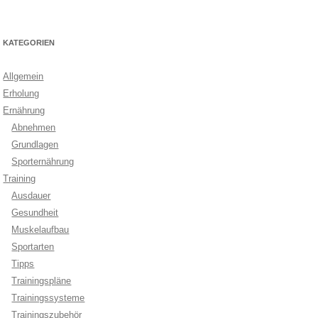
KATEGORIEN
Allgemein
Erholung
Ernährung
Abnehmen
Grundlagen
Sporternährung
Training
Ausdauer
Gesundheit
Muskelaufbau
Sportarten
Tipps
Trainingspläne
Trainingssysteme
Trainingszubehör