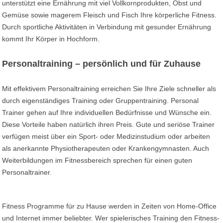
unterstützt eine Ernährung mit viel Vollkornprodukten, Obst und
Gemüse sowie magerem Fleisch und Fisch Ihre körperliche Fitness.
Durch sportliche Aktivitäten in Verbindung mit gesunder Ernährung
kommt Ihr Körper in Hochform.
Personaltraining – persönlich und für Zuhause
Mit effektivem Personaltraining erreichen Sie Ihre Ziele schneller als
durch eigenständiges Training oder Gruppentraining. Personal
Trainer gehen auf Ihre individuellen Bedürfnisse und Wünsche ein.
Diese Vorteile haben natürlich ihren Preis. Gute und seriöse Trainer
verfügen meist über ein Sport- oder Medizinstudium oder arbeiten
als anerkannte Physiotherapeuten oder Krankengymnasten. Auch
Weiterbildungen im Fitnessbereich sprechen für einen guten
Personaltrainer.
Fitness Programme für zu Hause werden in Zeiten von Home-Office
und Internet immer beliebter. Wer spielerisches Training den Fitness-