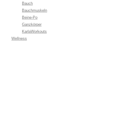
Bauch
Bauchmuskeln
Beine-Po
Ganzkörper
KarlaWorkouts
Wellness