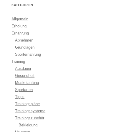
KATEGORIEN
Allgemein
Erholung
Ernährung
Abnehmen
Grundlagen
Sporternährung
Training
Ausdauer
Gesundheit
Muskelaufbau
Sportarten
Tipps
Trainingspläne
Trainingssysteme
Trainingszubehör
Bekleidung