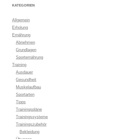
KATEGORIEN
Allgemein
Erholung
Ernährung
Abnehmen
Grundlagen
Sporternährung
Training
Ausdauer
Gesundheit
Muskelaufbau
Sportarten
Tipps
Trainingspläne
Trainingssysteme
Trainingszubehör
Bekleidung