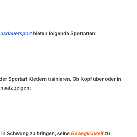
usdauersport
bieten folgende Sportarten:
der Sportart Klettern trainieren. Ob Kopf über oder in
nsatz zeigen:
 in Schwung zu bringen, seine
Beweglichkeit
zu