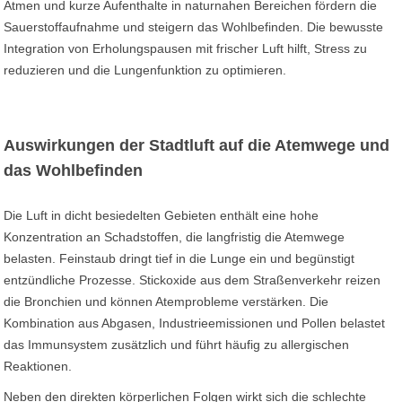
Atmen und kurze Aufenthalte in naturnahen Bereichen fördern die
Sauerstoffaufnahme und steigern das Wohlbefinden. Die bewusste
Integration von Erholungspausen mit frischer Luft hilft, Stress zu
reduzieren und die Lungenfunktion zu optimieren.
Auswirkungen der Stadtluft auf die Atemwege und
das Wohlbefinden
Die Luft in dicht besiedelten Gebieten enthält eine hohe
Konzentration an Schadstoffen, die langfristig die Atemwege
belasten. Feinstaub dringt tief in die Lunge ein und begünstigt
entzündliche Prozesse. Stickoxide aus dem Straßenverkehr reizen
die Bronchien und können Atemprobleme verstärken. Die
Kombination aus Abgasen, Industrieemissionen und Pollen belastet
das Immunsystem zusätzlich und führt häufig zu allergischen
Reaktionen.
Neben den direkten körperlichen Folgen wirkt sich die schlechte