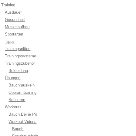
Training
Ausdauer
Gesundheit
Muskelaufbau
Sportarten
Tipps
Trainingspläne
Trainingssysteme
Trainingszubehör
Bekleidung
Übungen
Bauchmuskeln
Oberarmtraining
Schultern
Workouts
Bauch Beine Po
Workout Videos
Bauch