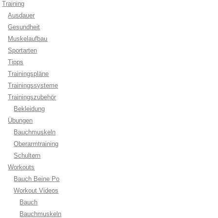
Training
Ausdauer
Gesundheit
Muskelaufbau
Sportarten
Tipps
Trainingspläne
Trainingssysteme
Trainingszubehör
Bekleidung
Übungen
Bauchmuskeln
Oberarmtraining
Schultern
Workouts
Bauch Beine Po
Workout Videos
Bauch
Bauchmuskeln