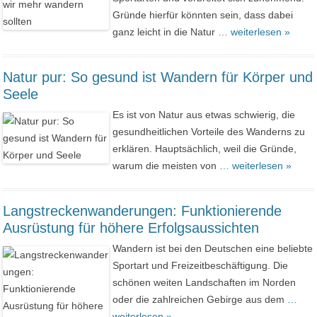
Gründe hierfür könnten sein, dass dabei
ganz leicht in die Natur
… weiterlesen »
Natur pur: So gesund ist Wandern für Körper und
Seele
Es ist von Natur aus etwas schwierig, die
gesundheitlichen Vorteile des Wanderns zu
erklären. Hauptsächlich, weil die Gründe,
warum die meisten von
… weiterlesen »
Langstreckenwanderungen: Funktionierende
Ausrüstung für höhere Erfolgsaussichten
Wandern ist bei den Deutschen eine beliebte
Sportart und Freizeitbeschäftigung. Die
schönen weiten Landschaften im Norden
oder die zahlreichen Gebirge aus dem
…
weiterlesen »