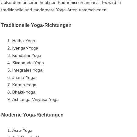
außerdem unseren heutigen Bedürfnissen anpasst. Es wird in
traditionelle und modernere Yoga-Arten unterschieden:
Traditionelle Yoga-Richtungen
Hatha-Yoga
Iyengar-Yoga
Kundalini-Yoga
Sivananda-Yoga
Integrales Yoga
Jnana-Yoga
Karma-Yoga
Bhakti-Yoga
Ashtanga-Vinyasa-Yoga
Moderne Yoga-Richtungen
Acro-Yoga