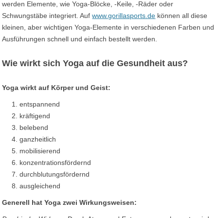
werden Elemente, wie Yoga-Blöcke, -Keile, -Räder oder
Schwungstäbe integriert. Auf
www.gorillasports.de
können all diese
kleinen, aber wichtigen Yoga-Elemente in verschiedenen Farben und
Ausführungen schnell und einfach bestellt werden.
Wie wirkt sich Yoga auf die Gesundheit aus?
Yoga wirkt auf Körper und Geist:
entspannend
kräftigend
belebend
ganzheitlich
mobilisierend
konzentrationsfördernd
durchblutungsfördernd
ausgleichend
Generell hat Yoga zwei Wirkungsweisen: