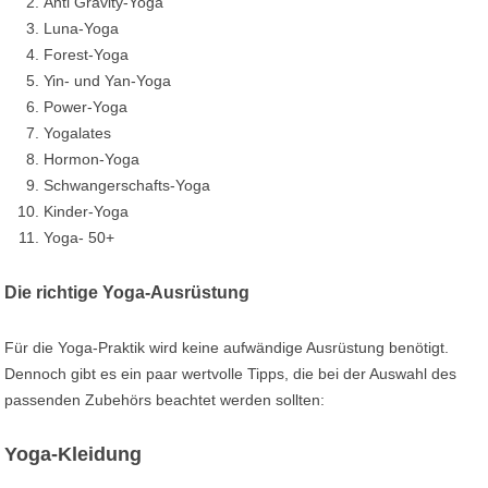
Anti Gravity-Yoga
Luna-Yoga
Forest-Yoga
Yin- und Yan-Yoga
Power-Yoga
Yogalates
Hormon-Yoga
Schwangerschafts-Yoga
Kinder-Yoga
Yoga- 50+
Die richtige Yoga-Ausrüstung
Für die Yoga-Praktik wird keine aufwändige Ausrüstung benötigt.
Dennoch gibt es ein paar wertvolle Tipps, die bei der Auswahl des
passenden Zubehörs beachtet werden sollten:
Yoga-Kleidung