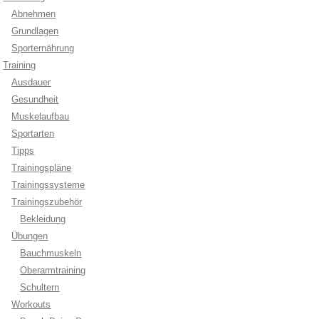
Abnehmen
Grundlagen
Sporternährung
Training
Ausdauer
Gesundheit
Muskelaufbau
Sportarten
Tipps
Trainingspläne
Trainingssysteme
Trainingszubehör
Bekleidung
Übungen
Bauchmuskeln
Oberarmtraining
Schultern
Workouts