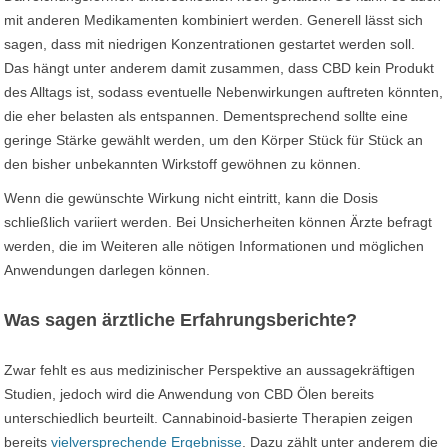
mit anderen Medikamenten kombiniert werden. Generell lässt sich
sagen, dass mit niedrigen Konzentrationen gestartet werden soll.
Das hängt unter anderem damit zusammen, dass CBD kein Produkt
des Alltags ist, sodass eventuelle Nebenwirkungen auftreten könnten,
die eher belasten als entspannen. Dementsprechend sollte eine
geringe Stärke gewählt werden, um den Körper Stück für Stück an
den bisher unbekannten Wirkstoff gewöhnen zu können.
Wenn die gewünschte Wirkung nicht eintritt, kann die Dosis
schließlich variiert werden. Bei Unsicherheiten können Ärzte befragt
werden, die im Weiteren alle nötigen Informationen und möglichen
Anwendungen darlegen können.
Was sagen ärztliche Erfahrungsberichte?
Zwar fehlt es aus medizinischer Perspektive an aussagekräftigen
Studien, jedoch wird die Anwendung von CBD Ölen bereits
unterschiedlich beurteilt. Cannabinoid-basierte Therapien zeigen
bereits
vielversprechende Ergebnisse
. Dazu zählt unter anderem die