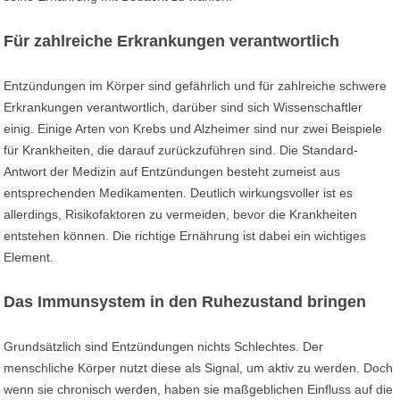
Für zahlreiche Erkrankungen verantwortlich
Entzündungen im Körper sind gefährlich und für zahlreiche schwere
Erkrankungen verantwortlich, darüber sind sich Wissenschaftler
einig. Einige Arten von Krebs und Alzheimer sind nur zwei Beispiele
für Krankheiten, die darauf zurückzuführen sind. Die Standard-
Antwort der Medizin auf Entzündungen besteht zumeist aus
entsprechenden Medikamenten. Deutlich wirkungsvoller ist es
allerdings, Risikofaktoren zu vermeiden, bevor die Krankheiten
entstehen können. Die richtige Ernährung ist dabei ein wichtiges
Element.
Das Immunsystem in den Ruhezustand bringen
Grundsätzlich sind Entzündungen nichts Schlechtes. Der
menschliche Körper nutzt diese als Signal, um aktiv zu werden. Doch
wenn sie chronisch werden, haben sie maßgeblichen Einfluss auf die