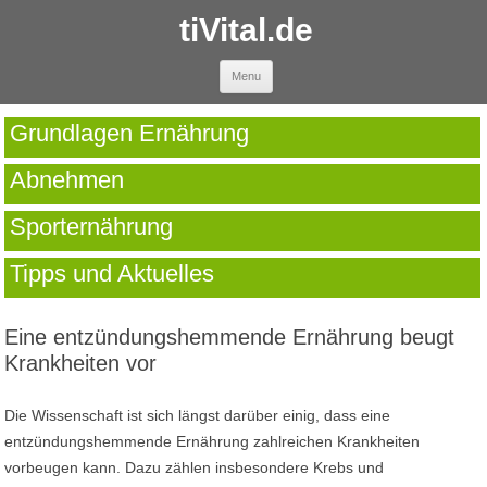
tiVital.de
Skip to content
Menu
Grundlagen Ernährung
Abnehmen
Sporternährung
Tipps und Aktuelles
Eine entzündungshemmende Ernährung beugt
Krankheiten vor
Die Wissenschaft ist sich längst darüber einig, dass eine
entzündungshemmende Ernährung zahlreichen Krankheiten
vorbeugen kann. Dazu zählen insbesondere Krebs und