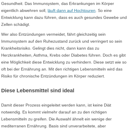
Gesundheit. Das Immunsystem, das Erkrankungen im Körper
eigentlich abwehren soll,
läuft dann auf Hochtouren
. So eine
Entwicklung kann dazu führen, dass es auch gesundes Gewebe und
Zellen schädigt.
Wer also Entzündungen vermeidet, fährt gleichzeitig sein
Immunsystem auf den Ruhezustand zurück und verringert so sein
Krankheitsrisiko. Gelingt dies nicht, dann kann das zu
Herzkrankheiten, Asthma, Krebs oder Diabetes führen. Doch es gibt
eine Möglichkeit diese Entwicklung zu verhindern. Diese setzt wie so
oft bei der Ernährung an. Mit den richtigen Lebensmitteln wird das
Risiko für chronische Entzündungen im Körper reduziert.
Diese Lebensmittel sind ideal
Damit dieser Prozess eingeleitet werden kann, ist keine Diät
notwendig. Es kommt vielmehr darauf an zu den richtigen
Lebensmitteln zu greifen. Die Auswahl ähnelt ein wenige der
mediterranen Ernährung. Basis sind unverarbeitete, aber