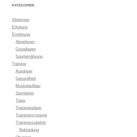
KATEGORIEN
Allgemein
Erholung
Ernährung
Abnehmen
Grundlagen
Sporternährung
Training
Ausdauer
Gesundheit
Muskelaufbau
Sportarten
Tipps
Trainingspläne
Trainingssysteme
Trainingszubehör
Bekleidung