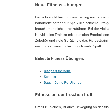
Neue Fitness Übungen
Heute braucht beim Fitnesstraining niemanden 
Bandbreite sorgen für Spaß und schnelle Erfolg
braucht man nicht durchzuführen. Bei der Vielzah
individuelles Training mit optimalen Ergebnisse
Zubehör und viele Geräte, die das Fitnesstrainin
macht das Training gleich noch mehr Spaß.
Beliebte Fitness Übungen:
Bizeps (Oberarm)
Schulter
Bauch Beine Po Übungen
Fitness an der frischen Luft
Um fit zu bleiben, ist auch Bewegung an der fri