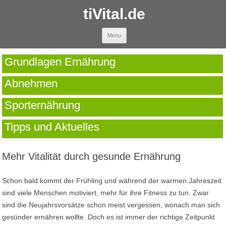
tiVital.de
Skip to content
Menu
Grundlagen Ernährung
Abnehmen
Sporternährung
Tipps und Aktuelles
Mehr Vitalität durch gesunde Ernährung
Schon bald kommt der Frühling und während der warmen Jahreszeit
sind viele Menschen motiviert, mehr für ihre Fitness zu tun. Zwar
sind die Neujahrsvorsätze schon meist vergessen, wonach man sich
gesünder ernähren wollte. Doch es ist immer der richtige Zeitpunkt