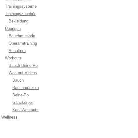
Trainingssysteme
Trainingszubehör
Bekleidung
Übungen
Bauchmuskeln
Oberarmtraining
Schultern
Workouts
Bauch Beine Po
Workout Videos
Bauch
Bauchmuskeln
Beine-Po
Ganzkörper
KarlaWorkouts
Wellness