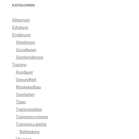
KATEGORIEN
Allgemein
Erholung
Ernährung
Abnehmen
Grundlagen
Sporternährung
Training
Ausdauer
Gesundheit
Muskelaufbau
Sportarten
Tipps
Trainingspläne
Trainingssysteme
Trainingszubehör
Bekleidung