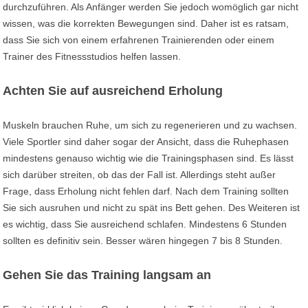
durchzuführen. Als Anfänger werden Sie jedoch womöglich gar nicht
wissen, was die korrekten Bewegungen sind. Daher ist es ratsam,
dass Sie sich von einem erfahrenen Trainierenden oder einem
Trainer des Fitnessstudios helfen lassen.
Achten Sie auf ausreichend Erholung
Muskeln brauchen Ruhe, um sich zu regenerieren und zu wachsen.
Viele Sportler sind daher sogar der Ansicht, dass die Ruhephasen
mindestens genauso wichtig wie die Trainingsphasen sind. Es lässt
sich darüber streiten, ob das der Fall ist. Allerdings steht außer
Frage, dass Erholung nicht fehlen darf. Nach dem Training sollten
Sie sich ausruhen und nicht zu spät ins Bett gehen. Des Weiteren ist
es wichtig, dass Sie ausreichend schlafen. Mindestens 6 Stunden
sollten es definitiv sein. Besser wären hingegen 7 bis 8 Stunden.
Gehen Sie das Training langsam an